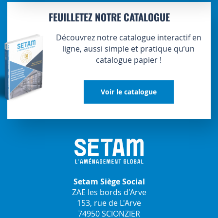
FEUILLETEZ NOTRE CATALOGUE
Découvrez notre catalogue interactif en
ligne, aussi simple et pratique qu’un
catalogue papier !
Voir le catalogue
Setam Siège Social
ZAE les bords d'Arve
153, rue de L'Arve
74950 SCIONZIER