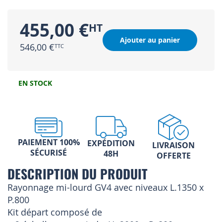
455,00 €
Ajouter au panier
546,00 €
EN STOCK
PAIEMENT 100%
EXPÉDITION
LIVRAISON
SÉCURISÉ
48H
OFFERTE
DESCRIPTION DU PRODUIT
Rayonnage mi-lourd GV4 avec niveaux L.1350 x
P.800
Kit départ composé de