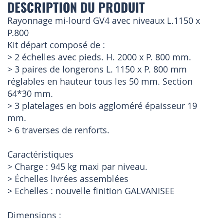
DESCRIPTION DU PRODUIT
Rayonnage mi-lourd GV4 avec niveaux L.1150 x
P.800
Kit départ composé de :
> 2 échelles avec pieds. H. 2000 x P. 800 mm.
> 3 paires de longerons L. 1150 x P. 800 mm
réglables en hauteur tous les 50 mm. Section
64*30 mm.
> 3 platelages en bois aggloméré épaisseur 19
mm.
> 6 traverses de renforts.
Caractéristiques
> Charge : 945 kg maxi par niveau.
> Échelles livrées assemblées
> Echelles : nouvelle finition GALVANISEE
Dimensions :