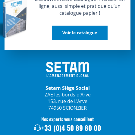
ligne, aussi simple et pratique qu’un
catalogue papier !
Voir le catalogue
Setam Siège Social
ZAE les bords d'Arve
153, rue de L'Arve
74950 SCIONZIER
Nos experts vous conseillent
+33 (0)4 50 89 80 00