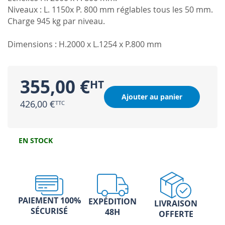
Niveaux : L. 1150x P. 800 mm réglables tous les 50 mm.
Charge 945 kg par niveau.
Dimensions : H.2000 x L.1254 x P.800 mm
355,00 €
Ajouter au panier
426,00 €
EN STOCK
PAIEMENT 100%
EXPÉDITION
LIVRAISON
SÉCURISÉ
48H
OFFERTE