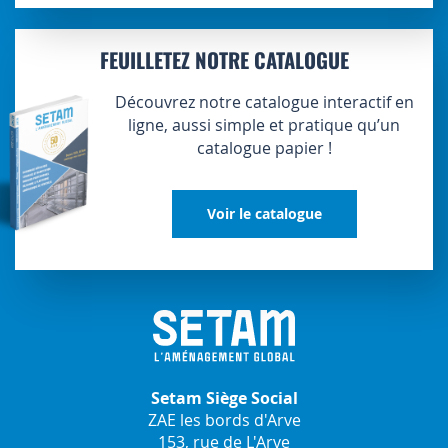
FEUILLETEZ NOTRE CATALOGUE
Découvrez notre catalogue interactif en
ligne, aussi simple et pratique qu’un
catalogue papier !
Voir le catalogue
Setam Siège Social
ZAE les bords d'Arve
153, rue de L'Arve