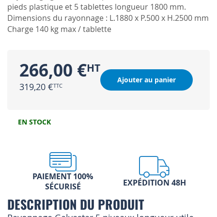
pieds plastique et 5 tablettes longueur 1800 mm.
Dimensions du rayonnage : L.1880 x P.500 x H.2500 mm
Charge 140 kg max / tablette
266,00 €
Ajouter au panier
319,20 €
EN STOCK
PAIEMENT 100%
EXPÉDITION 48H
SÉCURISÉ
DESCRIPTION DU PRODUIT