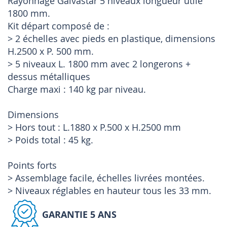
Rayonnage Galvastar 5 niveaux longueur utile
1800 mm.
Kit départ composé de :
> 2 échelles avec pieds en plastique, dimensions
H.2500 x P. 500 mm.
> 5 niveaux L. 1800 mm avec 2 longerons +
dessus métalliques
Charge maxi : 140 kg par niveau.
Dimensions
> Hors tout : L.1880 x P.500 x H.2500 mm
> Poids total : 45 kg.
Points forts
> Assemblage facile, échelles livrées montées.
> Niveaux réglables en hauteur tous les 33 mm.
GARANTIE 5 ANS