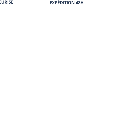
CURISÉ
EXPÉDITION 48H