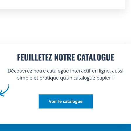
FEUILLETEZ NOTRE CATALOGUE
Découvrez notre catalogue interactif en ligne, aussi
simple et pratique qu’un catalogue papier !
Voir le catalogue