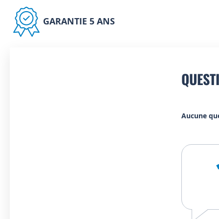
GARANTIE 5 ANS
QUEST
Aucune qu