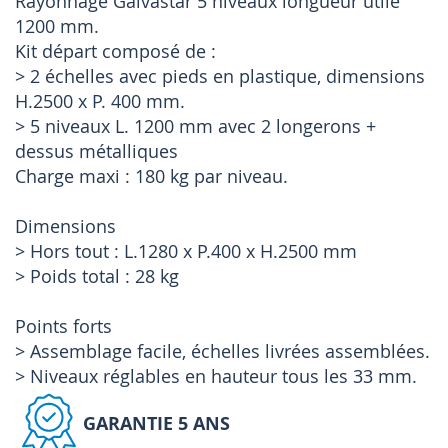
Rayonnage Galvastar 5 niveaux longueur utile
1200 mm.
Kit départ composé de :
> 2 échelles avec pieds en plastique, dimensions
H.2500 x P. 400 mm.
> 5 niveaux L. 1200 mm avec 2 longerons +
dessus métalliques
Charge maxi : 180 kg par niveau.
Dimensions
> Hors tout : L.1280 x P.400 x H.2500 mm
> Poids total : 28 kg
Points forts
> Assemblage facile, échelles livrées assemblées.
> Niveaux réglables en hauteur tous les 33 mm.
GARANTIE 5 ANS