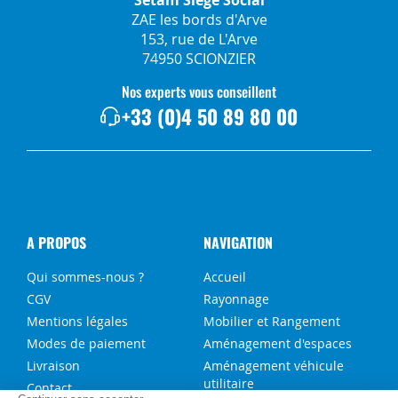
ZAE les bords d'Arve
153, rue de L'Arve
74950 SCIONZIER
Nos experts vous conseillent
+33 (0)4 50 89 80 00
A PROPOS
NAVIGATION
Qui sommes-nous ?
Accueil
CGV
Rayonnage
Mentions légales
Mobilier et Rangement
Modes de paiement
Aménagement d'espaces
Livraison
Aménagement véhicule
utilitaire
Contact