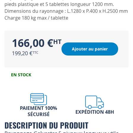
pieds plastique et 5 tablettes longueur 1200 mm.
Dimensions du rayonnage : L.1280 x P.400 x H.2500 mm
Charge 180 kg max / tablette
166,00 €
Ajouter au panier
199,20 €
EN STOCK
PAIEMENT 100%
EXPÉDITION 48H
SÉCURISÉ
DESCRIPTION DU PRODUIT