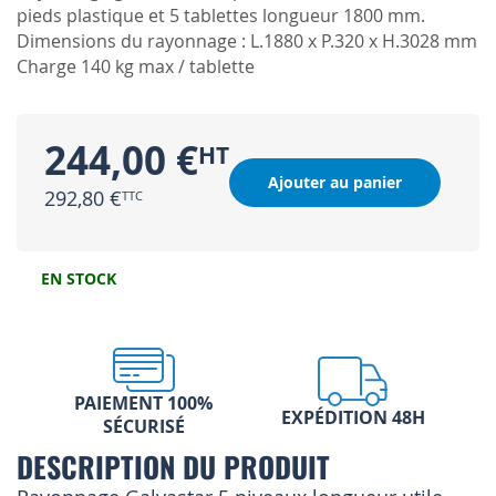
pieds plastique et 5 tablettes longueur 1800 mm.
Dimensions du rayonnage : L.1880 x P.320 x H.3028 mm
Charge 140 kg max / tablette
244,00 €
Ajouter au panier
292,80 €
EN STOCK
PAIEMENT 100%
EXPÉDITION 48H
SÉCURISÉ
DESCRIPTION DU PRODUIT