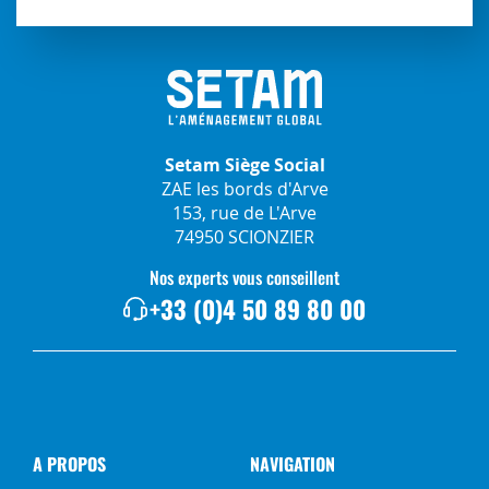
Setam Siège Social
ZAE les bords d'Arve
153, rue de L'Arve
74950 SCIONZIER
Nos experts vous conseillent
+33 (0)4 50 89 80 00
A PROPOS
NAVIGATION