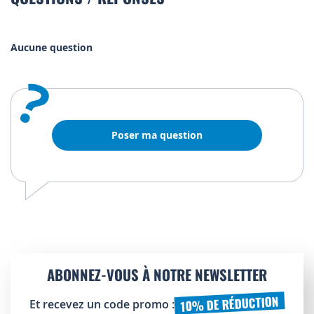
Aucune question
?
Poser ma question
ABONNEZ-VOUS À NOTRE NEWSLETTER
10% DE RÉDUCTION
Et recevez un code promo :