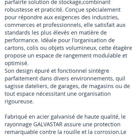
parfairte solution de stockage,combinant
robustesse et praticité. Conçue spécialement
pour répondre aux exigences des industries,
commerces et professionnels, elle satisfait aux
standards les plus élevés en matière de
performance. Idéale pour l'organisation de
cartons, colis ou objets volumineux, cette étagère
propose un espace de rangement modulable et
optimisé.
Son design épuré et fonctionnel sintègre
parfaitement dans divers environnements, quil
sagisse dateliers, de garages, de magasins ou de
tout espace nécessitant une organisation
rigoureuse.
Fabriqué en acier galvanisé de haute qualité, le
rayonnage GALVASTAR assure une protection
remarquable contre la rouille et la corrosion.Le