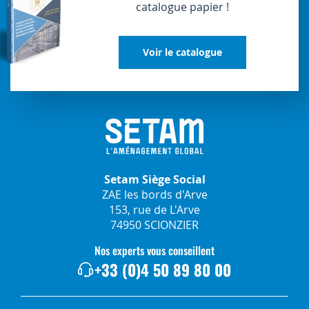
catalogue papier !
Voir le catalogue
Setam Siège Social
ZAE les bords d'Arve
153, rue de L'Arve
74950 SCIONZIER
Nos experts vous conseillent
+33 (0)4 50 89 80 00