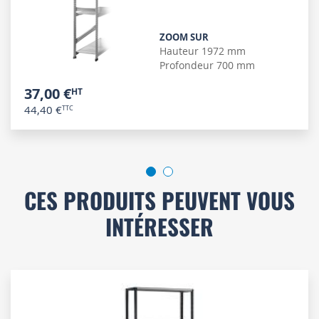
ZOOM SUR
Hauteur 1972 mm
Profondeur 700 mm
37,00 €
44,40 €
CES PRODUITS PEUVENT VOUS
INTÉRESSER