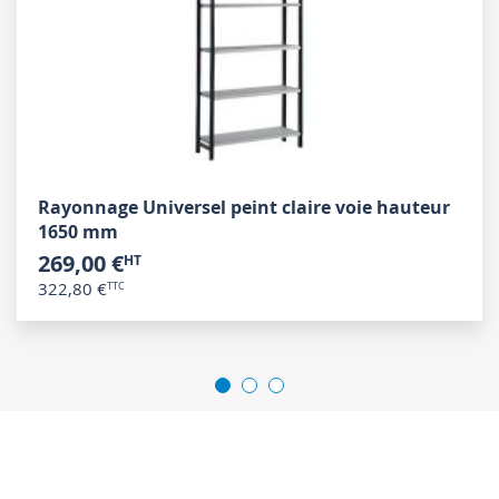
Rayonnage Universel peint claire voie hauteur
1650 mm
269,00 €
322,80 €