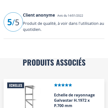
Client anonyme
Avis du 14/01/2022
5
/
5
Produit de qualité, à voir dans l'utilisation au
quotidien.
PRODUITS ASSOCIÉS
ECHELLES
Echelle de rayonnage
Galvastar H.1972 x
P.700 mm