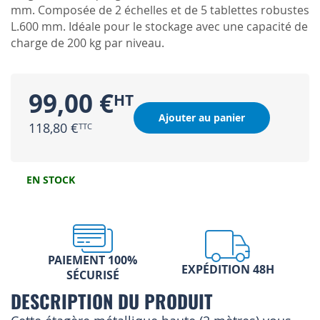
mm. Composée de 2 échelles et de 5 tablettes robustes
L.600 mm. Idéale pour le stockage avec une capacité de
charge de 200 kg par niveau.
99,00 €
Ajouter au panier
118,80 €
EN STOCK
PAIEMENT 100%
EXPÉDITION 48H
SÉCURISÉ
DESCRIPTION DU PRODUIT