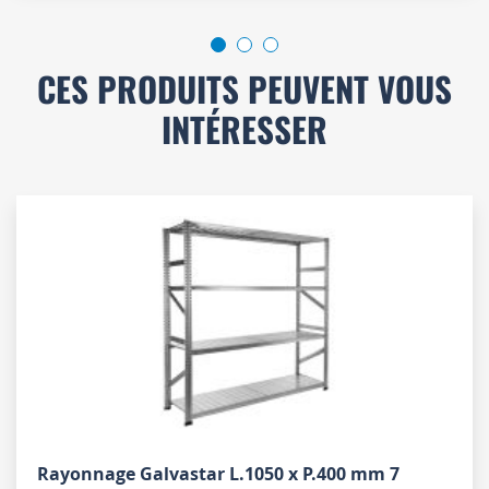
CES PRODUITS PEUVENT VOUS
INTÉRESSER
Rayonnage Galvastar L.1050 x P.400 mm 7