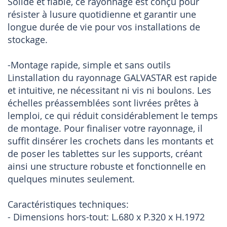
Solide et fiable, ce rayonnage est conçu pour
résister à lusure quotidienne et garantir une
longue durée de vie pour vos installations de
stockage.
-Montage rapide, simple et sans outils
Linstallation du rayonnage GALVASTAR est rapide
et intuitive, ne nécessitant ni vis ni boulons. Les
échelles préassemblées sont livrées prêtes à
lemploi, ce qui réduit considérablement le temps
de montage. Pour finaliser votre rayonnage, il
suffit dinsérer les crochets dans les montants et
de poser les tablettes sur les supports, créant
ainsi une structure robuste et fonctionnelle en
quelques minutes seulement.
Caractéristiques techniques:
- Dimensions hors-tout: L.680 x P.320 x H.1972