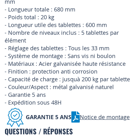
mm
- Longueur totale : 680 mm
- Poids total : 20 kg
- Longueur utile des tablettes : 600 mm
- Nombre de niveaux inclus : 5 tablettes par
élément
- Réglage des tablettes : Tous les 33 mm
- Système de montage : Sans vis ni boulon
- Matériaux : Acier galvanisée haute résistance
- Finition : protection anti corrosion
- Capacité de charge : jusquà 200 kg par tablette
- Couleur/Aspect : métal galvanisé naturel
- Garantie 5 ans
- Expédition sous 48H
GARANTIE 5 ANS
Notice de montage
QUESTIONS / RÉPONSES