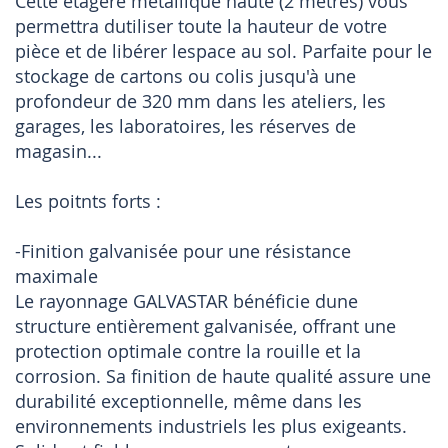
Cette étagère métallique haute (2 mètres) vous
permettra dutiliser toute la hauteur de votre
pièce et de libérer lespace au sol. Parfaite pour le
stockage de cartons ou colis jusqu'à une
profondeur de 320 mm dans les ateliers, les
garages, les laboratoires, les réserves de
magasin...
Les poitnts forts :
-Finition galvanisée pour une résistance
maximale
Le rayonnage GALVASTAR bénéficie dune
structure entièrement galvanisée, offrant une
protection optimale contre la rouille et la
corrosion. Sa finition de haute qualité assure une
durabilité exceptionnelle, même dans les
environnements industriels les plus exigeants.