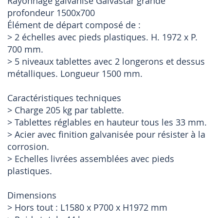
Rayonnage galvanisé Galvastar grande
profondeur 1500x700
Élément de départ composé de :
> 2 échelles avec pieds plastiques. H. 1972 x P.
700 mm.
> 5 niveaux tablettes avec 2 longerons et dessus
métalliques. Longueur 1500 mm.
Caractéristiques techniques
> Charge 205 kg par tablette.
> Tablettes réglables en hauteur tous les 33 mm.
> Acier avec finition galvanisée pour résister à la
corrosion.
> Echelles livrées assemblées avec pieds
plastiques.
Dimensions
> Hors tout : L1580 x P700 x H1972 mm