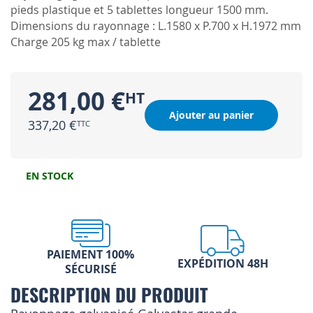
pieds plastique et 5 tablettes longueur 1500 mm.
Dimensions du rayonnage : L.1580 x P.700 x H.1972 mm
Charge 205 kg max / tablette
281,00 €
Ajouter au panier
337,20 €
EN STOCK
PAIEMENT 100%
EXPÉDITION 48H
SÉCURISÉ
DESCRIPTION DU PRODUIT