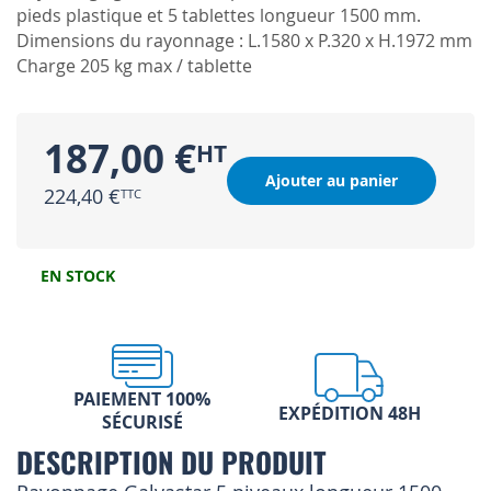
pieds plastique et 5 tablettes longueur 1500 mm.
Dimensions du rayonnage : L.1580 x P.320 x H.1972 mm
Charge 205 kg max / tablette
187,00 €
Ajouter au panier
224,40 €
EN STOCK
PAIEMENT 100%
EXPÉDITION 48H
SÉCURISÉ
DESCRIPTION DU PRODUIT