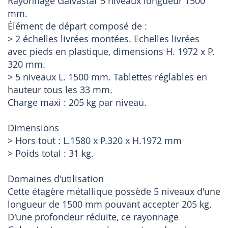
Rayonnage Galvastar 5 niveaux longueur 1500
mm.
Élément de départ composé de :
> 2 échelles livrées montées. Echelles livrées
avec pieds en plastique, dimensions H. 1972 x P.
320 mm.
> 5 niveaux L. 1500 mm. Tablettes réglables en
hauteur tous les 33 mm.
Charge maxi : 205 kg par niveau.
Dimensions
> Hors tout : L.1580 x P.320 x H.1972 mm
> Poids total : 31 kg.
Domaines d'utilisation
Cette étagère métallique possède 5 niveaux d'une
longueur de 1500 mm pouvant accepter 205 kg.
D'une profondeur réduite, ce rayonnage