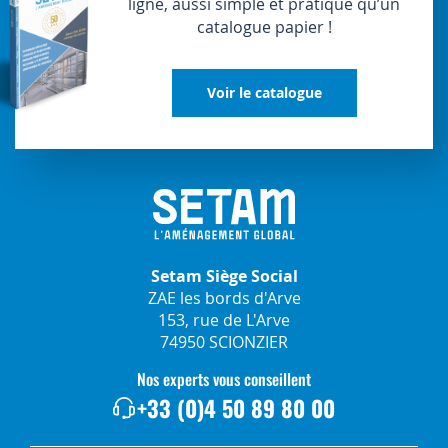
ligne, aussi simple et pratique qu’un
catalogue papier !
Voir le catalogue
Setam Siège Social
ZAE les bords d'Arve
153, rue de L'Arve
74950 SCIONZIER
Nos experts vous conseillent
+33 (0)4 50 89 80 00