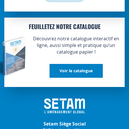
FEUILLETEZ NOTRE CATALOGUE
Découvrez notre catalogue interactif en
ligne, aussi simple et pratique qu’un
catalogue papier !
Voir le catalogue
Setam Siège Social