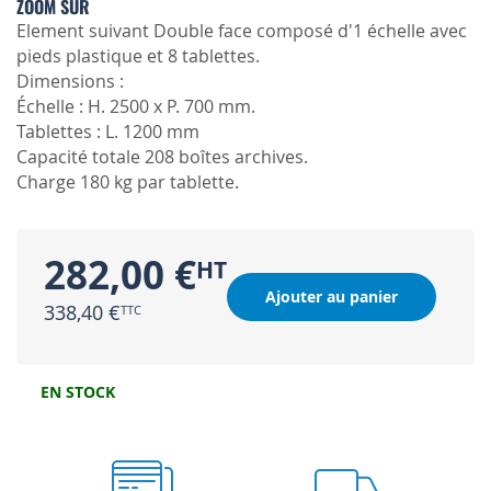
ZOOM SUR
Element suivant Double face composé d'1 échelle avec
pieds plastique et 8 tablettes.
Dimensions :
Échelle : H. 2500 x P. 700 mm.
Tablettes : L. 1200 mm
Capacité totale 208 boîtes archives.
Charge 180 kg par tablette.
282,00 €
Ajouter au panier
338,40 €
EN STOCK