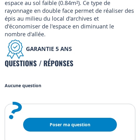
espace au sol faible (0.84m²). Ce type de
rayonnage en double face permet de réaliser des
épis au milieu du local d'archives et
d'économiser de l'espace en diminuant le
nombre d'allée.
GARANTIE 5 ANS
QUESTIONS / RÉPONSES
Aucune question
?
Poser ma question