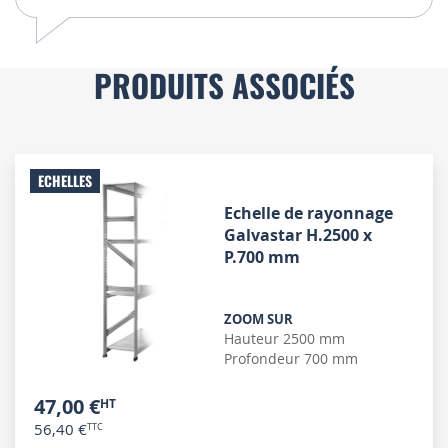
PRODUITS ASSOCIÉS
ECHELLES
Echelle de rayonnage
Galvastar H.2500 x
P.700 mm
ZOOM SUR
Hauteur 2500 mm
Profondeur 700 mm
47,00 €
56,40 €