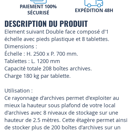
PAIEMENT 100%
EXPÉDITION 48H
SÉCURISÉ
DESCRIPTION DU PRODUIT
Element suivant Double face composé d'1
échelle avec pieds plastique et 8 tablettes.
Dimensions :
Échelle : H. 2500 x P. 700 mm.
Tablettes : L. 1200 mm
Capacité totale 208 boîtes archives.
Charge 180 kg par tablette.
Utilisation :
Ce rayonnage d'archives permet d'exploiter au
mieux la hauteur sous plafond de votre local
d'archives avec 8 niveaux de stockage sur une
hauteur de 2.5 mètres. Cette étagère permet ainsi
de stocker plus de 200 boîtes d'archives sur un