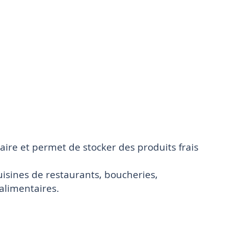
ire et permet de stocker des produits frais
cuisines de restaurants, boucheries,
alimentaires.