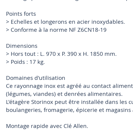
Points forts
> Echelles et longerons en acier inoxydables.
> Conforme à la norme NF Z6CN18-19
Dimensions
> Hors tout : L. 970 x P. 390 x H. 1850 mm.
> Poids : 17 kg.
Domaines d'utilisation
Ce rayonnage inox est agréé au contact alimenta
(légumes, viandes) et denrées alimentaires.
L'étagère Storinox peut être installée dans les 
boulangeries, fromagerie, épicerie et magasins 
Montage rapide avec Clé Allen.