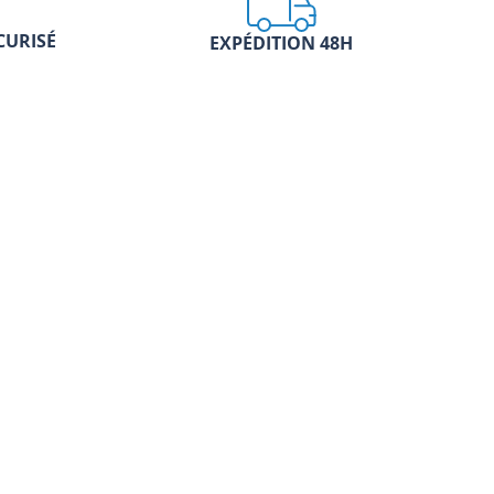
CURISÉ
EXPÉDITION 48H