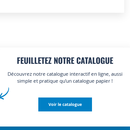
FEUILLETEZ NOTRE CATALOGUE
Découvrez notre catalogue interactif en ligne, aussi
simple et pratique qu’un catalogue papier !
Voir le catalogue