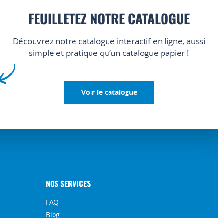
FEUILLETEZ NOTRE CATALOGUE
Découvrez notre catalogue interactif en ligne, aussi
simple et pratique qu’un catalogue papier !
Voir le catalogue
NOS SERVICES
FAQ
Blog