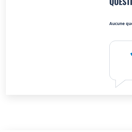
QUEST
Aucune qu