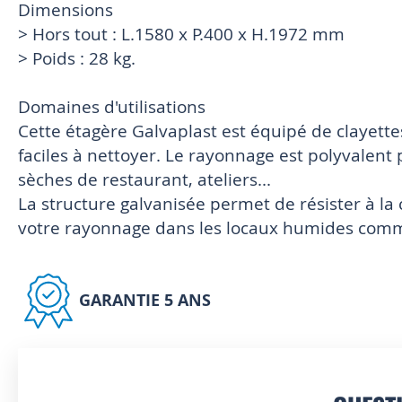
Dimensions
> Hors tout : L.1580 x P.400 x H.1972 mm
> Poids : 28 kg.
Domaines d'utilisations
Cette étagère Galvaplast est équipé de clayette
faciles à nettoyer. Le rayonnage est polyvalent 
sèches de restaurant, ateliers...
La structure galvanisée permet de résister à la
votre rayonnage dans les locaux humides comm
GARANTIE 5 ANS