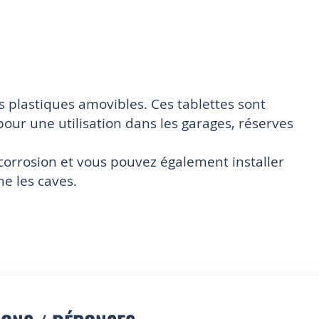
s plastiques amovibles. Ces tablettes sont
pour une utilisation dans les garages, réserves
 corrosion et vous pouvez également installer
e les caves.