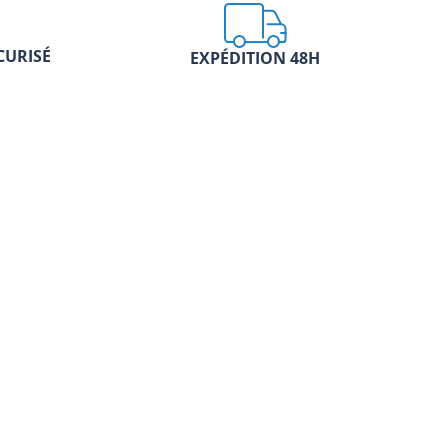
CURISÉ
EXPÉDITION 48H