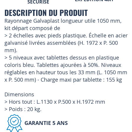
SÉCURISÉ
DESCRIPTION DU PRODUIT
Rayonnage Galvaplast longueur utile 1050 mm,
kit départ composé de
> 2 échelles avec pieds plastique. Échelle en acier
galvanisé livrées assemblées (H. 1972 x P. 500
mm).
> 5 niveaux avec tablettes dessus en plastique
coloris bleu. Tablettes ajourées à 50%. Niveaux
réglables en hauteur tous les 33 mm (L. 1050 mm
x P. 500 mm) - Charge maxi par tablette : 155 kg
Dimensions
> Hors tout : L.1130 x P.500 x H.1972 mm
> Poids : 20 kg.
GARANTIE 5 ANS