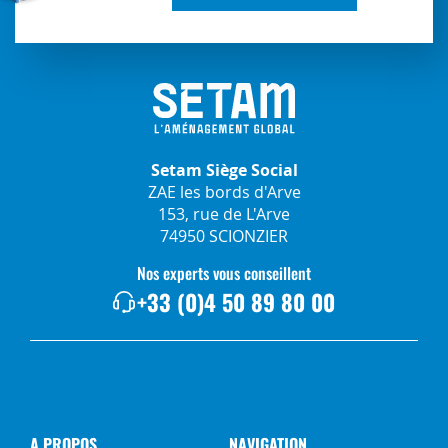
Setam Siège Social
ZAE les bords d'Arve
153, rue de L'Arve
74950 SCIONZIER
Nos experts vous conseillent
+33 (0)4 50 89 80 00
A PROPOS
NAVIGATION