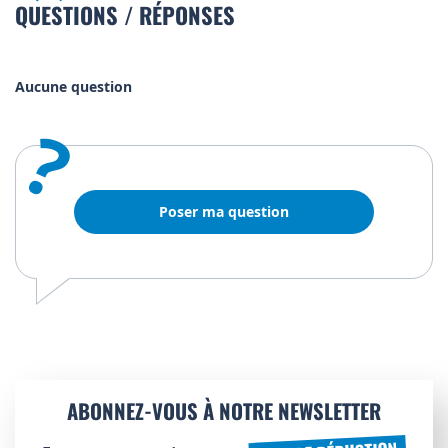
QUESTIONS / RÉPONSES
Aucune question
?
Poser ma question
ABONNEZ-VOUS À NOTRE NEWSLETTER