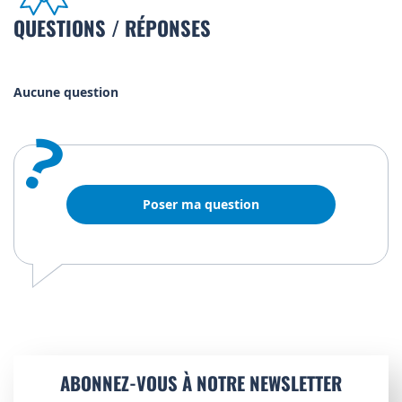
QUESTIONS / RÉPONSES
Aucune question
?
Poser ma question
ABONNEZ-VOUS À NOTRE NEWSLETTER