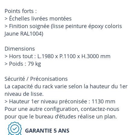
Points forts :
> Échelles livrées montées
> Finition soignée (lisse peinture époxy coloris
Jaune RAL1004)
Dimensions
> Hors tout : L.1980 x P.1100 x H.3000 mm
> Poids : 79 kg
Sécurité / Préconisations
La capacité du rack varie selon la hauteur du 1er
niveau de lisse.
> Hauteur 1er niveau préconisée : 1130 mm
Pour une autre configuration, contactez-nous
pour que le bureau d'études réalise un plan.
GARANTIE 5 ANS