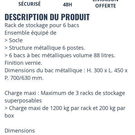
SÉCURISÉ
48H
OFFERTE
DESCRIPTION DU PRODUIT
Rack de stockage pour 6 bacs
Ensemble équipé de
> Socle
> Structure métallique 6 postes.
> 6 bacs à bec métalliques volume 88 litres.
Finition vernie.
Dimensions du bac métallique : H. 300 x L. 450 x
P. 700/630 mm.
Charge maxi : Maximum de 3 racks de stockage
superposables
> Charge maxi de 1200 kg par rack et 200 kg par
box
Dimensions