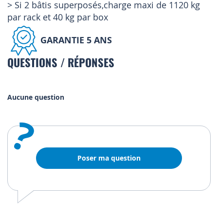
> Si 2 bâtis superposés,charge maxi de 1120 kg
par rack et 40 kg par box
GARANTIE 5 ANS
QUESTIONS / RÉPONSES
Aucune question
?
Poser ma question