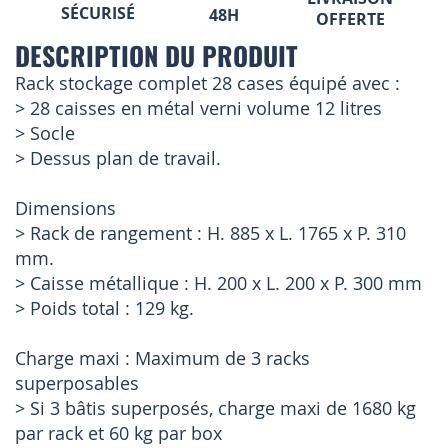
SÉCURISÉ
48H
OFFERTE
DESCRIPTION DU PRODUIT
Rack stockage complet 28 cases équipé avec :
> 28 caisses en métal verni volume 12 litres
> Socle
> Dessus plan de travail.
Dimensions
> Rack de rangement : H. 885 x L. 1765 x P. 310
mm.
> Caisse métallique : H. 200 x L. 200 x P. 300 mm
> Poids total : 129 kg.
Charge maxi : Maximum de 3 racks
superposables
> Si 3 bâtis superposés, charge maxi de 1680 kg
par rack et 60 kg par box