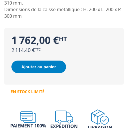
310 mm.
Dimensions de la caisse métallique : H. 200 x L. 200 x P.
300 mm
1 762,00 €
2 114,40 €
Ajouter au panier
EN STOCK LIMITÉ
PAIEMENT 100%
EXPÉDITION
LIVRAISON