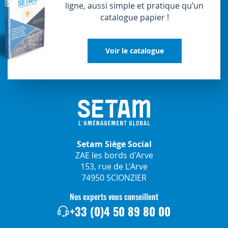
ligne, aussi simple et pratique qu’un
catalogue papier !
Voir le catalogue
Setam Siège Social
ZAE les bords d'Arve
153, rue de L'Arve
74950 SCIONZIER
Nos experts vous conseillent
+33 (0)4 50 89 80 00