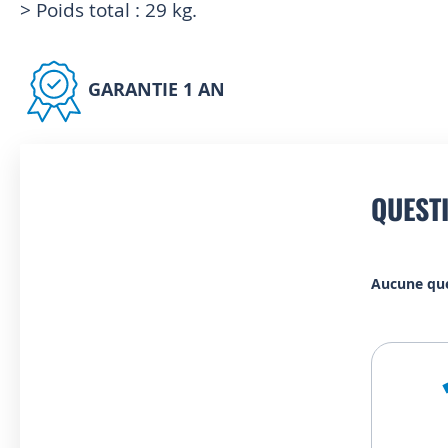
> Poids total : 29 kg.
GARANTIE 1 AN
QUEST
Aucune qu