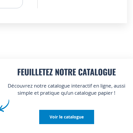
FEUILLETEZ NOTRE CATALOGUE
Découvrez notre catalogue interactif en ligne, aussi
simple et pratique qu’un catalogue papier !
Voir le catalogue