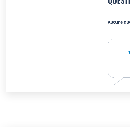
QUEST
Aucune qu