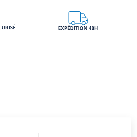
CURISÉ
EXPÉDITION 48H