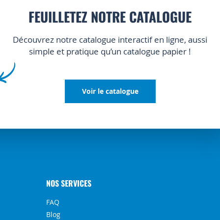
FEUILLETEZ NOTRE CATALOGUE
Découvrez notre catalogue interactif en ligne, aussi
simple et pratique qu’un catalogue papier !
Voir le catalogue
NOS SERVICES
FAQ
Blog