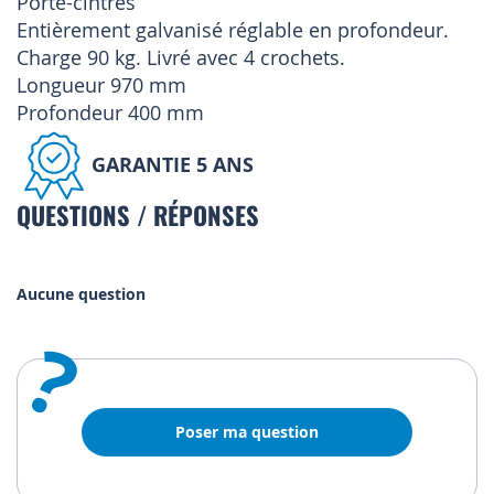
Porte-cintres
Entièrement galvanisé réglable en profondeur.
Charge 90 kg. Livré avec 4 crochets.
Longueur 970 mm
Profondeur 400 mm
GARANTIE 5 ANS
QUESTIONS / RÉPONSES
Aucune question
?
Poser ma question