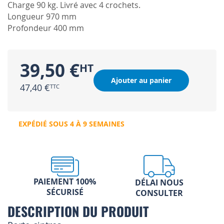
Charge 90 kg. Livré avec 4 crochets.
Longueur 970 mm
Profondeur 400 mm
39,50 €
Ajouter au panier
47,40 €
EXPÉDIÉ SOUS 4 À 9 SEMAINES
PAIEMENT 100%
DÉLAI NOUS
SÉCURISÉ
CONSULTER
DESCRIPTION DU PRODUIT