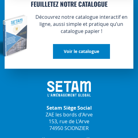
FEUILLETEZ NOTRE CATALOGUE
Découvrez notre catalogue interactif en
ligne, aussi simple et pratique qu’un
catalogue papier !
Voir le catalogue
Setam Siège Social
ZAE les bords d'Arve
153, rue de L'Arve
74950 SCIONZIER