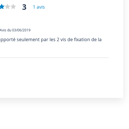
3
1 avis
vis du 03/06/2019
upporté seulement par les 2 vis de fixation de la