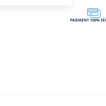
PAIEMENT 100% SÉ