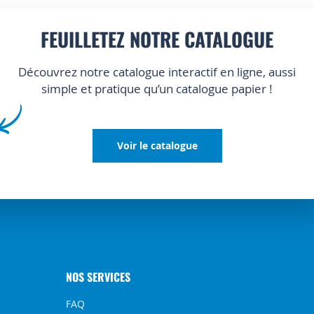
FEUILLETEZ NOTRE CATALOGUE
Découvrez notre catalogue interactif en ligne, aussi
simple et pratique qu’un catalogue papier !
Voir le catalogue
NOS SERVICES
FAQ