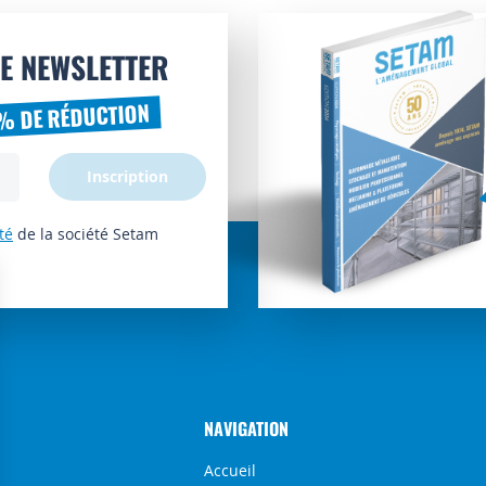
E NEWSLETTER
% DE RÉDUCTION
Inscription
té
de la société Setam
NAVIGATION
Accueil