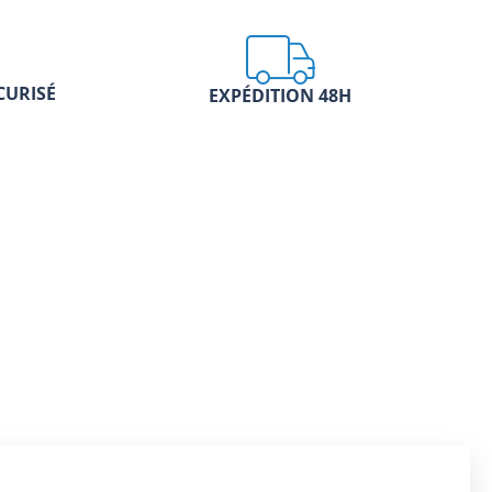
CURISÉ
EXPÉDITION 48H