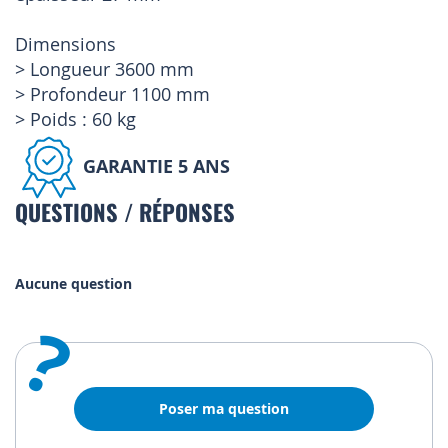
Dimensions
> Longueur 3600 mm
> Profondeur 1100 mm
> Poids : 60 kg
GARANTIE 5 ANS
QUESTIONS / RÉPONSES
Aucune question
?
Poser ma question