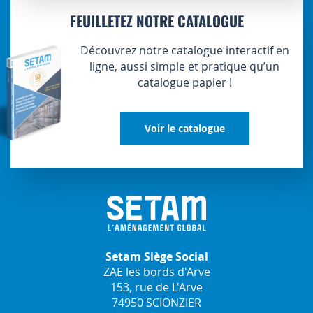
FEUILLETEZ NOTRE CATALOGUE
Découvrez notre catalogue interactif en
ligne, aussi simple et pratique qu’un
catalogue papier !
Voir le catalogue
Setam Siège Social
ZAE les bords d'Arve
153, rue de L'Arve
74950 SCIONZIER