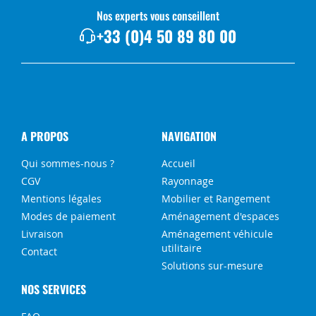
Nos experts vous conseillent
+33 (0)4 50 89 80 00
A PROPOS
NAVIGATION
Qui sommes-nous ?
Accueil
CGV
Rayonnage
Mentions légales
Mobilier et Rangement
Modes de paiement
Aménagement d'espaces
Livraison
Aménagement véhicule
utilitaire
Contact
Solutions sur-mesure
NOS SERVICES