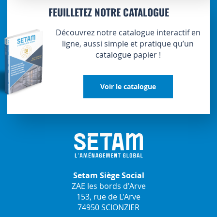
FEUILLETEZ NOTRE CATALOGUE
Découvrez notre catalogue interactif en
ligne, aussi simple et pratique qu’un
catalogue papier !
Voir le catalogue
Setam Siège Social
ZAE les bords d'Arve
153, rue de L'Arve
74950 SCIONZIER