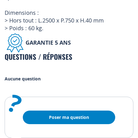
Dimensions :
> Hors tout : L.2500 x P.750 x H.40 mm
> Poids : 60 kg.
GARANTIE 5 ANS
QUESTIONS / RÉPONSES
Aucune question
?
Poser ma question