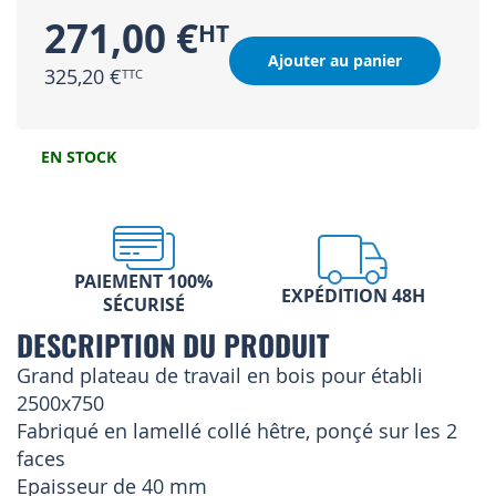
271,00 €
Ajouter au panier
325,20 €
EN STOCK
PAIEMENT 100%
EXPÉDITION 48H
SÉCURISÉ
DESCRIPTION DU PRODUIT
Grand plateau de travail en bois pour établi
2500x750
Fabriqué en lamellé collé hêtre, ponçé sur les 2
faces
Epaisseur de 40 mm