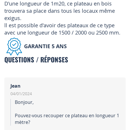
D'une longueur de 1m20, ce plateau en bois
trouvera sa place dans tous les locaux même
exigus.
ll est possible d'avoir des plateaux de ce type
avec une longueur de 1500 / 2000 ou 2500 mm.
GARANTIE 5 ANS
QUESTIONS / RÉPONSES
Jean
04/01/2024
Bonjour,
Pouvez-vous recouper ce plateau en longueur 1
mètre?