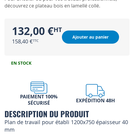
découvrez ce plateau bois en lamellé collé.
132,00 €
Ajouter au panier
158,40 €
EN STOCK
PAIEMENT 100%
EXPÉDITION 48H
SÉCURISÉ
DESCRIPTION DU PRODUIT
Plan de travail pour établi 1200x750 épaisseur 40
mm