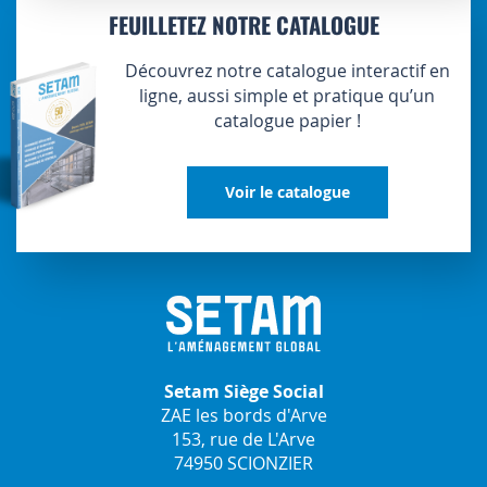
FEUILLETEZ NOTRE CATALOGUE
Découvrez notre catalogue interactif en
ligne, aussi simple et pratique qu’un
catalogue papier !
Voir le catalogue
Setam Siège Social
ZAE les bords d'Arve
153, rue de L'Arve
74950 SCIONZIER