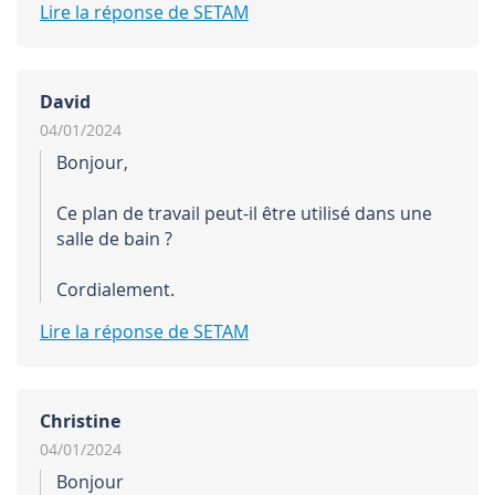
Lire la réponse de SETAM
David
04/01/2024
Bonjour,
Ce plan de travail peut-il être utilisé dans une
salle de bain ?
Cordialement.
Lire la réponse de SETAM
Christine
04/01/2024
Bonjour