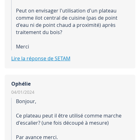
Peut on envisager l'utilisation d'un plateau
comme ilot central de cuisine (pas de point
d'eau ni de point chaud a proximité) après
traitement du bois?
Merci
Lire la réponse de SETAM
Ophélie
04/01/2024
Bonjour,
Ce plateau peut il être utilisé comme marche
d'escalier? (une fois découpé à mesure)
Par avance merci.