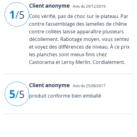
Client anonyme
Avis du 29/12/2019
1
/
5
Colis vérifié, pas de choc sur le plateau. Par
contre l’assemblage des lamelles de chêne
contre collées laisse apparaître plusieurs
décollement. Rabotage moyen, vous sentez
et voyez des différences de niveau. À ce prix
les planches sont mieux finis chez
Castorama et Leroy Merlin. Cordialement.
Client anonyme
Avis du 25/08/2017
5
/
5
produit conforme bien emballé