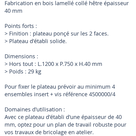
Fabrication en bois lamellé collé hêtre épaisseur
40 mm
Points forts :
> Finition : plateau ponçé sur les 2 faces.
> Plateau d'établi solide.
Dimensions :
> Hors tout : L.1200 x P.750 x H.40 mm
> Poids : 29 kg
Pour fixer le plateau prévoir au minimum 4
ensembles insert + vis référence 4500000/4
Domaines d'utilisation :
Avec ce plateau d'établi d'une épaisseur de 40
mm, optez pour un plan de travail robuste pour
vos travaux de bricolage en atelier.