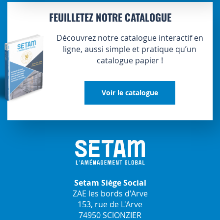
FEUILLETEZ NOTRE CATALOGUE
Découvrez notre catalogue interactif en
ligne, aussi simple et pratique qu’un
catalogue papier !
Voir le catalogue
Setam Siège Social
ZAE les bords d'Arve
153, rue de L'Arve
74950 SCIONZIER