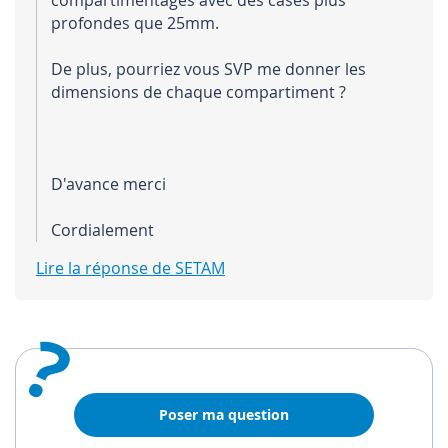
profondes que 25mm.
De plus, pourriez vous SVP me donner les
dimensions de chaque compartiment ?
D'avance merci
Cordialement
Lire la réponse de SETAM
?
Poser ma question