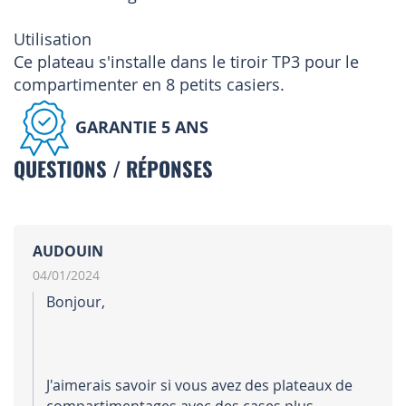
Utilisation
Ce plateau s'installe dans le tiroir TP3 pour le
compartimenter en 8 petits casiers.
GARANTIE 5 ANS
QUESTIONS / RÉPONSES
AUDOUIN
04/01/2024
Bonjour,
J'aimerais savoir si vous avez des plateaux de
compartimentages avec des cases plus