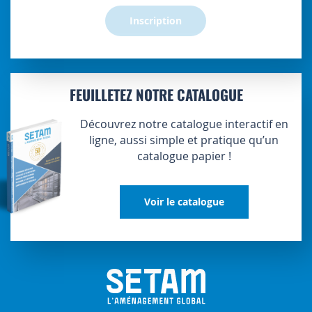
Inscription
FEUILLETEZ NOTRE CATALOGUE
Découvrez notre catalogue interactif en
ligne, aussi simple et pratique qu’un
catalogue papier !
Voir le catalogue