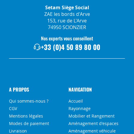
Setam Siège Social
ZAE les bords d'Arve
153, rue de L'Arve
74950 SCIONZIER
Nos experts vous conseillent
+33 (0)4 50 89 80 00
A PROPOS
NAVIGATION
Qui sommes-nous ?
Accueil
CGV
Rayonnage
Mentions légales
Mobilier et Rangement
Modes de paiement
Aménagement d'espaces
Livraison
Aménagement véhicule