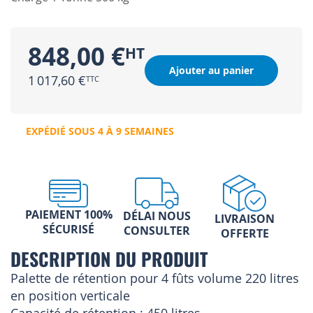
848,00 €
Ajouter au panier
1 017,60 €
EXPÉDIÉ SOUS 4 À 9 SEMAINES
PAIEMENT 100%
DÉLAI NOUS
LIVRAISON
SÉCURISÉ
CONSULTER
OFFERTE
DESCRIPTION DU PRODUIT
Palette de rétention pour 4 fûts volume 220 litres
en position verticale