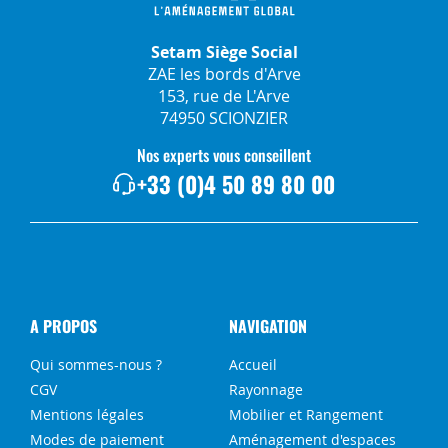
Setam Siège Social
ZAE les bords d'Arve
153, rue de L'Arve
74950 SCIONZIER
Nos experts vous conseillent
+33 (0)4 50 89 80 00
A PROPOS
NAVIGATION
Qui sommes-nous ?
Accueil
CGV
Rayonnage
Mentions légales
Mobilier et Rangement
Modes de paiement
Aménagement d'espaces