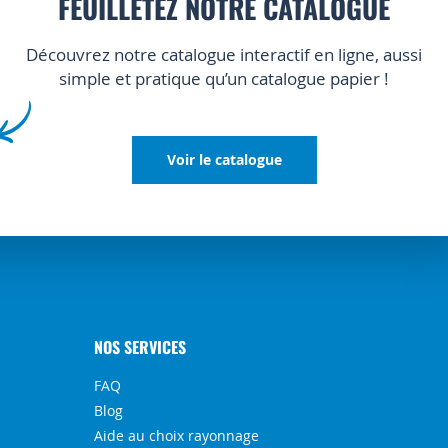
FEUILLETEZ NOTRE CATALOGUE
Découvrez notre catalogue interactif en ligne, aussi
simple et pratique qu’un catalogue papier !
Voir le catalogue
NOS SERVICES
FAQ
Blog
Aide au choix rayonnage