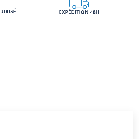
CURISÉ
EXPÉDITION 48H