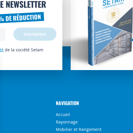
E NEWSLETTER
% DE RÉDUCTION
Inscription
té
de la société Setam
NAVIGATION
Accueil
Rayonnage
Mobilier et Rangement