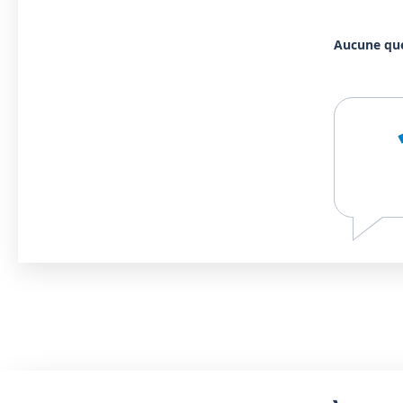
Aucune qu