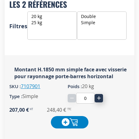
LES 2 RÉFÉRENCES
Filtres
Montant H.1850 mm simple face avec visserie
pour rayonnage porte-barres horizontal
7107901
20 kg
Simple
−
+
207,00 €
248,40 €