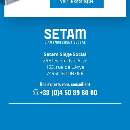
Voir le catalogue
Setam Siège Social
ZAE les bords d'Arve
153, rue de L'Arve
74950 SCIONZIER
Nos experts vous conseillent
+33 (0)4 50 89 80 00