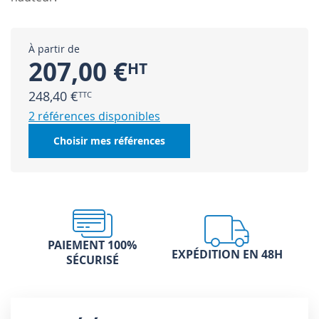
À partir de
207,00 €
248,40 €
2 références disponibles
Choisir mes références
PAIEMENT 100%
EXPÉDITION EN 48H
SÉCURISÉ