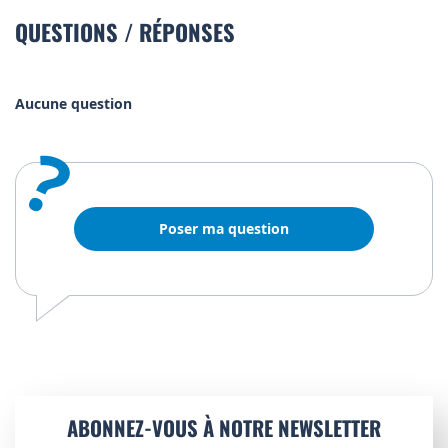
QUESTIONS / RÉPONSES
Aucune question
?
Poser ma question
ABONNEZ-VOUS À NOTRE NEWSLETTER