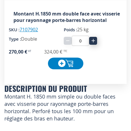
Montant H.1850 mm double face avec visserie
pour rayonnage porte-barres horizontal
7107902
25 kg
Double
−
+
270,00 €
324,00 €
DESCRIPTION DU PRODUIT
Montant H. 1850 mm simple ou double faces
avec visserie pour rayonnage porte-barres
horizontal. Perforé tous les 100 mm pour un
réglage des bras en hauteur.