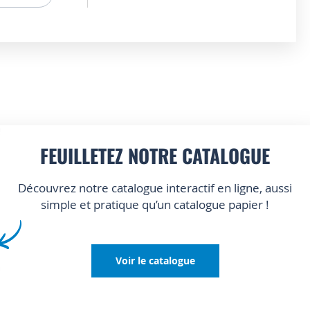
FEUILLETEZ NOTRE CATALOGUE
Découvrez notre catalogue interactif en ligne, aussi
simple et pratique qu’un catalogue papier !
Voir le catalogue