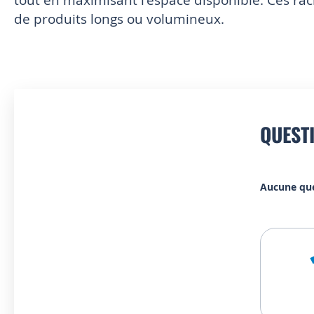
de produits longs ou volumineux.
QUEST
Aucune qu