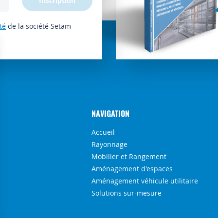
Inscription
té
de la société Setam
NAVIGATION
Accueil
Rayonnage
Mobilier et Rangement
Aménagement d'espaces
Aménagement véhicule utilitaire
Solutions sur-mesure