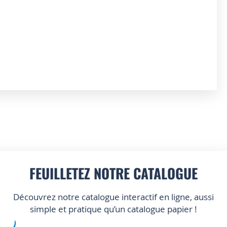
FEUILLETEZ NOTRE CATALOGUE
Découvrez notre catalogue interactif en ligne, aussi
simple et pratique qu’un catalogue papier !