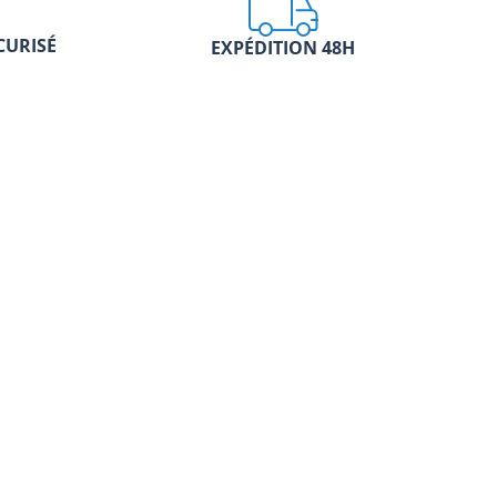
CURISÉ
EXPÉDITION 48H