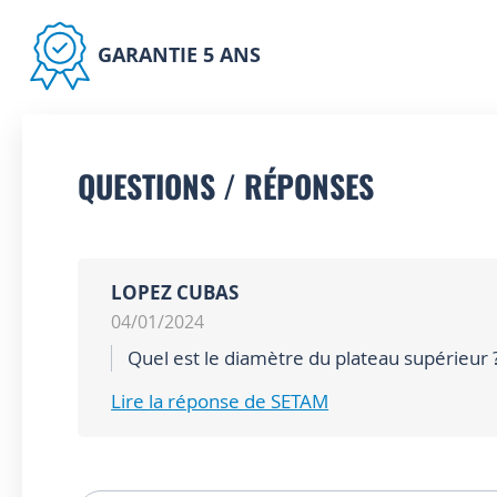
GARANTIE 5 ANS
QUESTIONS / RÉPONSES
LOPEZ CUBAS
04/01/2024
Quel est le diamètre du plateau supérieur 
Lire la réponse de SETAM