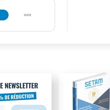
E NEWSLETTER
% DE RÉDUCTION