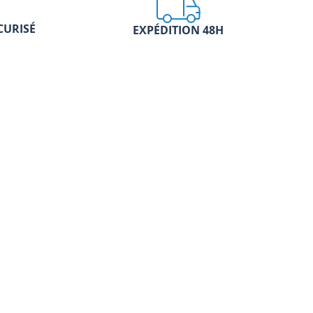
CURISÉ
EXPÉDITION 48H