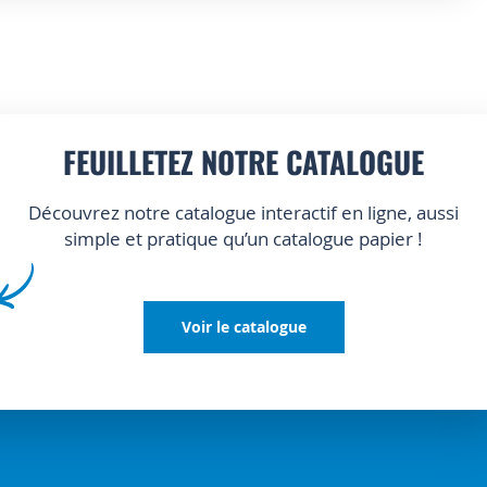
FEUILLETEZ NOTRE CATALOGUE
Découvrez notre catalogue interactif en ligne, aussi
simple et pratique qu’un catalogue papier !
Voir le catalogue