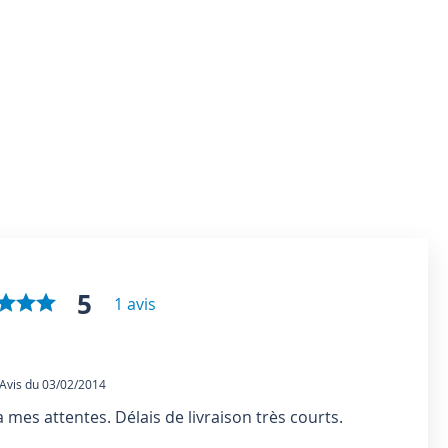
5
1 avis
vis du 03/02/2014
mes attentes. Délais de livraison très courts.