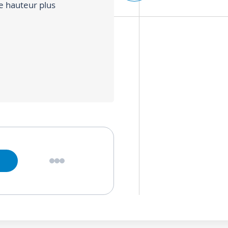
ne hauteur plus