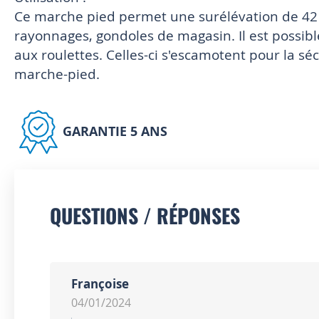
Ce marche pied permet une surélévation de 42
rayonnages, gondoles de magasin. Il est possibl
aux roulettes. Celles-ci s'escamotent pour la sé
marche-pied.
GARANTIE 5 ANS
QUESTIONS / RÉPONSES
Françoise
04/01/2024