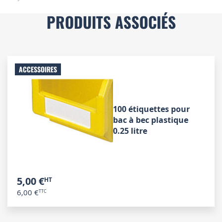
PRODUITS ASSOCIÉS
ACCESSOIRES
100 étiquettes pour
bac à bec plastique
0.25 litre
5,00 €
6,00 €