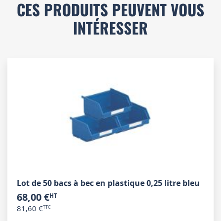
CES PRODUITS PEUVENT VOUS
INTÉRESSER
Lot de 50 bacs à bec en plastique 0,25 litre bleu
68,00 €
81,60 €