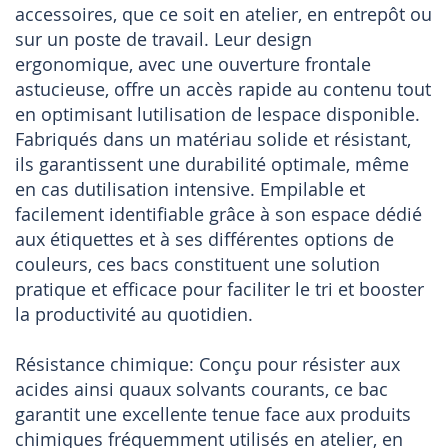
accessoires, que ce soit en atelier, en entrepôt ou
sur un poste de travail. Leur design
ergonomique, avec une ouverture frontale
astucieuse, offre un accès rapide au contenu tout
en optimisant lutilisation de lespace disponible.
Fabriqués dans un matériau solide et résistant,
ils garantissent une durabilité optimale, même
en cas dutilisation intensive. Empilable et
facilement identifiable grâce à son espace dédié
aux étiquettes et à ses différentes options de
couleurs, ces bacs constituent une solution
pratique et efficace pour faciliter le tri et booster
la productivité au quotidien.
Résistance chimique: Conçu pour résister aux
acides ainsi quaux solvants courants, ce bac
garantit une excellente tenue face aux produits
chimiques fréquemment utilisés en atelier, en