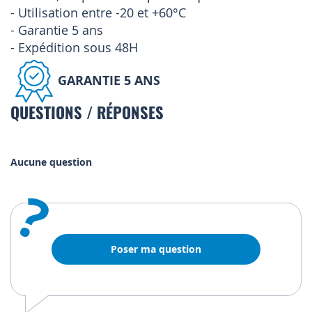
- Utilisation entre -20 et +60°C
- Garantie 5 ans
- Expédition sous 48H
GARANTIE 5 ANS
QUESTIONS / RÉPONSES
Aucune question
?
Poser ma question