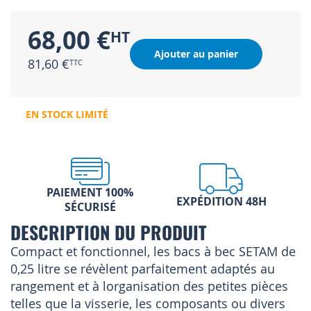
68,00 €
Ajouter au panier
81,60 €
EN STOCK LIMITÉ
PAIEMENT 100%
EXPÉDITION 48H
SÉCURISÉ
DESCRIPTION DU PRODUIT
Compact et fonctionnel, les bacs à bec SETAM de
0,25 litre se révèlent parfaitement adaptés au
rangement et à lorganisation des petites pièces
telles que la visserie, les composants ou divers