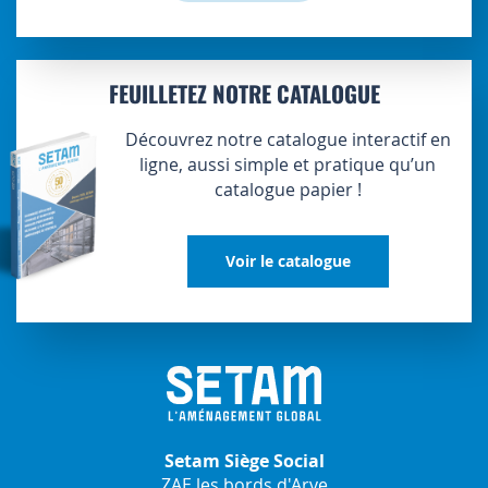
FEUILLETEZ NOTRE CATALOGUE
Découvrez notre catalogue interactif en
ligne, aussi simple et pratique qu’un
catalogue papier !
Voir le catalogue
Setam Siège Social
ZAE les bords d'Arve