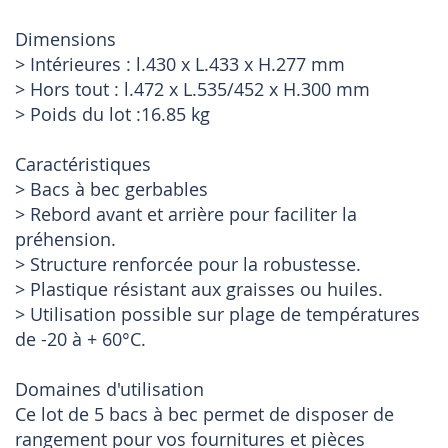
Dimensions
> Intérieures : l.430 x L.433 x H.277 mm
> Hors tout : l.472 x L.535/452 x H.300 mm
> Poids du lot :16.85 kg
Caractéristiques
> Bacs à bec gerbables
> Rebord avant et arrière pour faciliter la
préhension.
> Structure renforcée pour la robustesse.
> Plastique résistant aux graisses ou huiles.
> Utilisation possible sur plage de températures
de -20 à + 60°C.
Domaines d'utilisation
Ce lot de 5 bacs à bec permet de disposer de
rangement pour vos fournitures et pièces