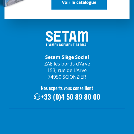
Voir le catalogue
Setam Siège Social
ZAE les bords d'Arve
153, rue de L'Arve
74950 SCIONZIER
Nos experts vous conseillent
+33 (0)4 50 89 80 00