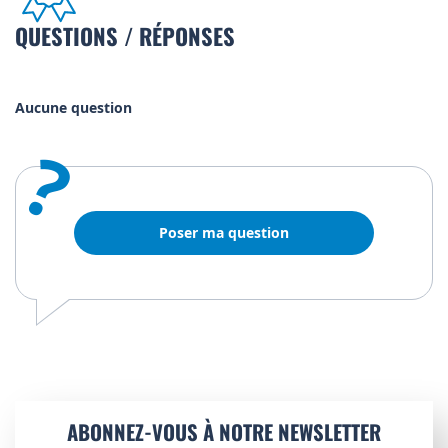
QUESTIONS / RÉPONSES
Aucune question
?
Poser ma question
ABONNEZ-VOUS À NOTRE NEWSLETTER