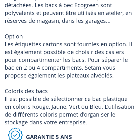
détachées. Les bacs à bec Ecogreen sont
polyvalents et peuvent être utilisés en atelier, en
réserves de magasin, dans les garages...
Option
Les étiquettes cartons sont fournies en option. Il
est également possible de choisir des casiers
pour compartimenter les bacs. Pour séparer le
bac en 2 ou 4 compartiments, Setam vous
propose également les plateaux alvéolés.
Coloris des bacs
Il est possible de sélectionner ce bac plastique
en coloris Rouge, Jaune, Vert ou Bleu. L'utilisation
de différents coloris permet d'organiser le
stockage dans votre entreprise.
GARANTIE 5 ANS