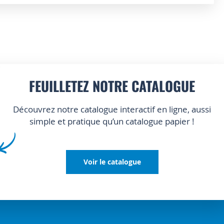
FEUILLETEZ NOTRE CATALOGUE
Découvrez notre catalogue interactif en ligne, aussi
simple et pratique qu’un catalogue papier !
Voir le catalogue