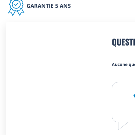
GARANTIE 5 ANS
QUEST
Aucune qu