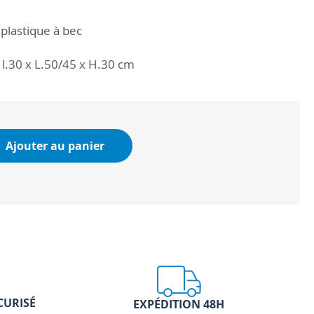
plastique à bec
 l.30 x L.50/45 x H.30 cm
Ajouter au panier
CURISÉ
EXPÉDITION 48H