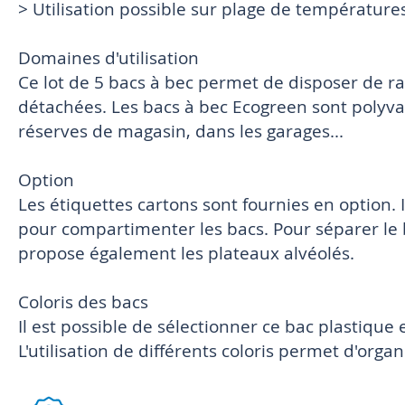
> Utilisation possible sur plage de températures
Domaines d'utilisation
Ce lot de 5 bacs à bec permet de disposer de r
détachées. Les bacs à bec Ecogreen sont polyvale
réserves de magasin, dans les garages...
Option
Les étiquettes cartons sont fournies en option. 
pour compartimenter les bacs. Pour séparer le
propose également les plateaux alvéolés.
Coloris des bacs
Il est possible de sélectionner ce bac plastique 
L'utilisation de différents coloris permet d'orga