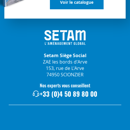
Voir le catalogue
Setam Siège Social
ZAE les bords d'Arve
153, rue de L'Arve
74950 SCIONZIER
Nos experts vous conseillent
+33 (0)4 50 89 80 00