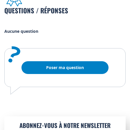
QUESTIONS / RÉPONSES
Aucune question
?
Poser ma question
ABONNEZ-VOUS À NOTRE NEWSLETTER