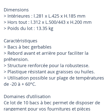
Dimensions
> Intérieures : l.281 x L.425 x H.185 mm
> Hors tout : l.312 x L.500/443 x H.200 mm
> Poids du lot : 13.35 kg
Caractéristiques
> Bacs à bec gerbables
> Rebord avant et arrière pour faciliter la
préhension.
> Structure renforcée pour la robustesse.
> Plastique résistant aux graisses ou huiles.
> Utilisation possible sur plage de températures
de -20 à + 60°C.
Domaines d'utilisation
Ce lot de 10 bacs à bec permet de disposer de
rangement pour vos fournitures et pièces