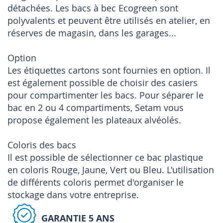
détachées. Les bacs à bec Ecogreen sont
polyvalents et peuvent être utilisés en atelier, en
réserves de magasin, dans les garages...
Option
Les étiquettes cartons sont fournies en option. Il
est également possible de choisir des casiers
pour compartimenter les bacs. Pour séparer le
bac en 2 ou 4 compartiments, Setam vous
propose également les plateaux alvéolés.
Coloris des bacs
Il est possible de sélectionner ce bac plastique
en coloris Rouge, Jaune, Vert ou Bleu. L'utilisation
de différents coloris permet d'organiser le
stockage dans votre entreprise.
GARANTIE 5 ANS