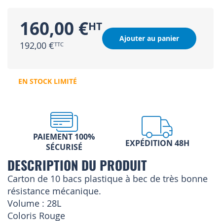
160,00 €
Ajouter au panier
192,00 €
EN STOCK LIMITÉ
PAIEMENT 100%
EXPÉDITION 48H
SÉCURISÉ
DESCRIPTION DU PRODUIT
Carton de 10 bacs plastique à bec de très bonne
résistance mécanique.
Volume : 28L
Coloris Rouge