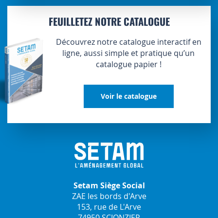
FEUILLETEZ NOTRE CATALOGUE
Découvrez notre catalogue interactif en
ligne, aussi simple et pratique qu’un
catalogue papier !
Voir le catalogue
Setam Siège Social
ZAE les bords d'Arve
153, rue de L'Arve
74950 SCIONZIER