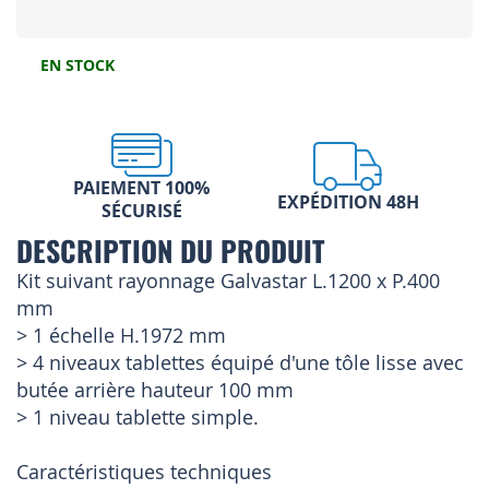
EN STOCK
PAIEMENT 100%
EXPÉDITION 48H
SÉCURISÉ
DESCRIPTION DU PRODUIT
Kit suivant rayonnage Galvastar L.1200 x P.400
mm
> 1 échelle H.1972 mm
> 4 niveaux tablettes équipé d'une tôle lisse avec
butée arrière hauteur 100 mm
> 1 niveau tablette simple.
Caractéristiques techniques