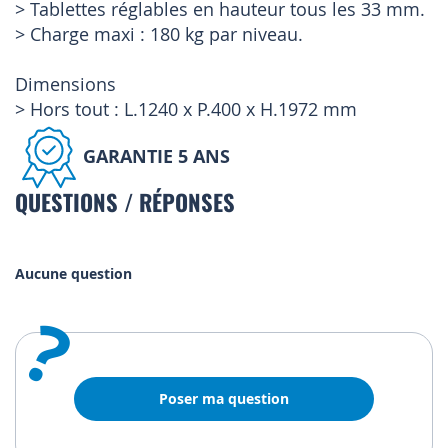
> Tablettes réglables en hauteur tous les 33 mm.
> Charge maxi : 180 kg par niveau.
Dimensions
> Hors tout : L.1240 x P.400 x H.1972 mm
GARANTIE 5 ANS
QUESTIONS / RÉPONSES
Aucune question
?
Poser ma question