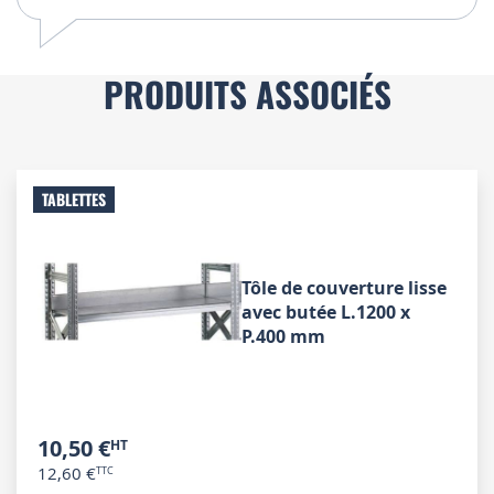
PRODUITS ASSOCIÉS
TABLETTES
Tôle de couverture lisse
avec butée L.1200 x
P.400 mm
10,50 €
12,60 €