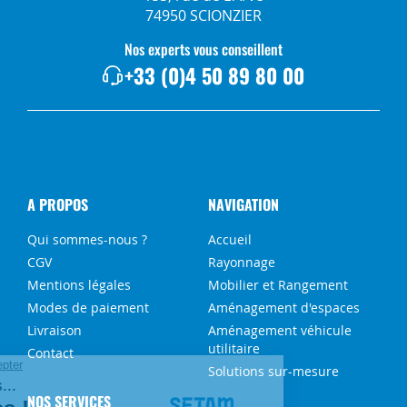
74950 SCIONZIER
Nos experts vous conseillent
+33 (0)4 50 89 80 00
A PROPOS
NAVIGATION
Qui sommes-nous ?
Accueil
CGV
Rayonnage
Mentions légales
Mobilier et Rangement
Modes de paiement
Aménagement d'espaces
Livraison
Aménagement véhicule
utilitaire
Contact
Solutions sur-mesure
NOS SERVICES