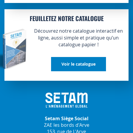
FEUILLETEZ NOTRE CATALOGUE
Découvrez notre catalogue interactif en
ligne, aussi simple et pratique qu’un
catalogue papier !
Voir le catalogue
Setam Siège Social
ZAE les bords d'Arve
153, rue de L'Arve