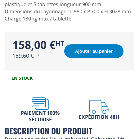
plastique et 5 tablettes longueur 900 mm.
Dimensions du rayonnage : L.980 x P.700 x H.3028 mm
Charge 130 kg max / tablette
158,00 €
Ajouter au panier
189,60 €
EN STOCK
PAIEMENT 100%
EXPÉDITION 48H
SÉCURISÉ
DESCRIPTION DU PRODUIT