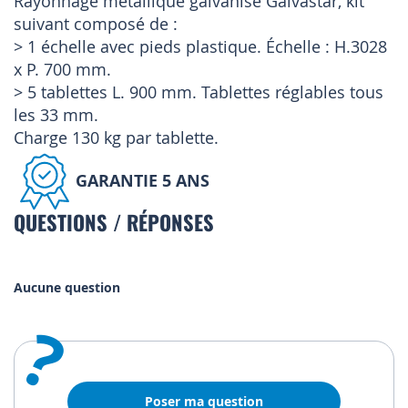
Rayonnage métallique galvanisé Galvastar, kit
suivant composé de :
> 1 échelle avec pieds plastique. Échelle : H.3028
x P. 700 mm.
> 5 tablettes L. 900 mm. Tablettes réglables tous
les 33 mm.
Charge 130 kg par tablette.
GARANTIE 5 ANS
QUESTIONS / RÉPONSES
Aucune question
?
Poser ma question