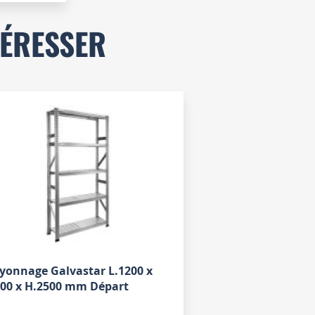
TÉRESSER
yonnage Galvastar L.1200 x
500 x H.2500 mm Départ