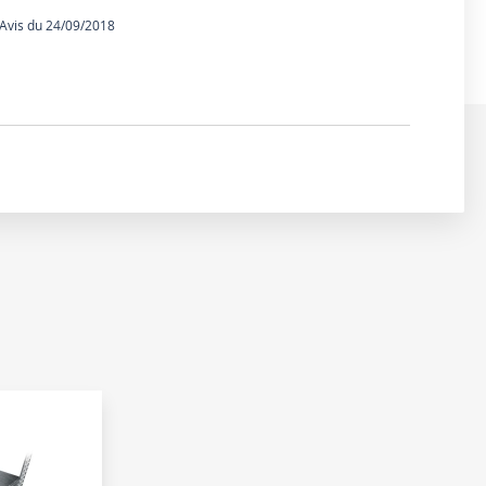
vis du 24/09/2018