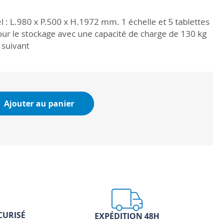
 : L.980 x P.500 x H.1972 mm. 1 échelle et 5 tablettes
our le stockage avec une capacité de charge de 130 kg
 suivant
Ajouter au panier
CURISÉ
EXPÉDITION 48H