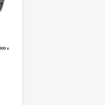
900 x