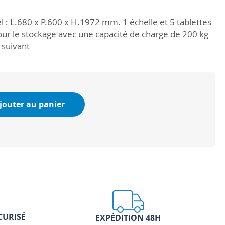
 : L.680 x P.600 x H.1972 mm. 1 échelle et 5 tablettes
our le stockage avec une capacité de charge de 200 kg
 suivant
jouter au panier
CURISÉ
EXPÉDITION 48H