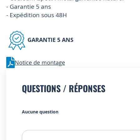
- Garantie 5 ans
- Expédition sous 48H
GARANTIE 5 ANS
Notice de montage
QUESTIONS / RÉPONSES
Aucune question