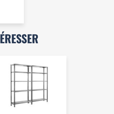
TÉRESSER