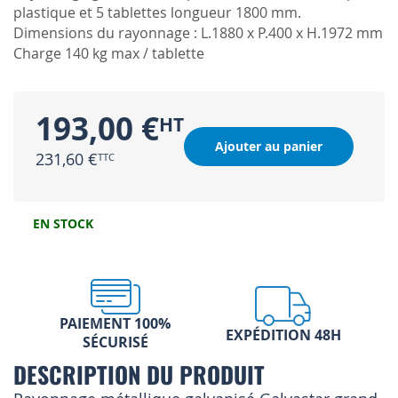
plastique et 5 tablettes longueur 1800 mm.
Dimensions du rayonnage : L.1880 x P.400 x H.1972 mm
Charge 140 kg max / tablette
193,00 €
Ajouter au panier
231,60 €
EN STOCK
PAIEMENT 100%
EXPÉDITION 48H
SÉCURISÉ
DESCRIPTION DU PRODUIT