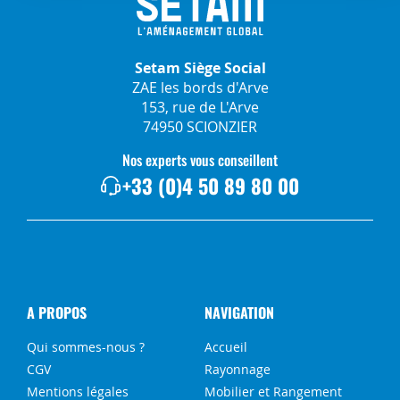
Setam Siège Social
ZAE les bords d'Arve
153, rue de L'Arve
74950 SCIONZIER
Nos experts vous conseillent
+33 (0)4 50 89 80 00
A PROPOS
NAVIGATION
Qui sommes-nous ?
Accueil
CGV
Rayonnage
Mentions légales
Mobilier et Rangement