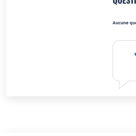
Aucune qu