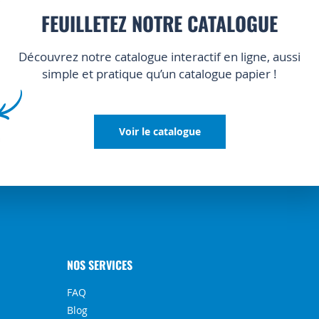
FEUILLETEZ NOTRE CATALOGUE
Découvrez notre catalogue interactif en ligne, aussi
simple et pratique qu’un catalogue papier !
Voir le catalogue
NOS SERVICES
FAQ
Blog