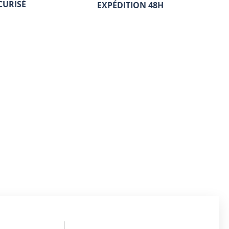
CURISÉ
EXPÉDITION 48H