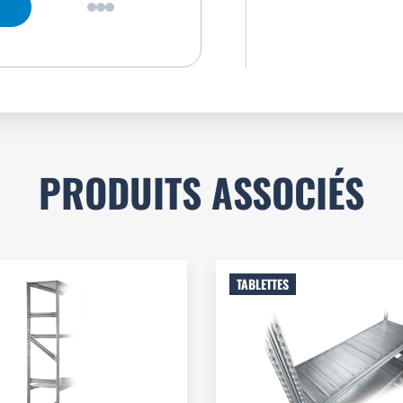
PRODUITS ASSOCIÉS
TABLETTES