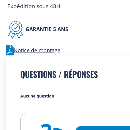
 Expédition sous 48H
GARANTIE 5 ANS
Notice de montage
QUESTIONS / RÉPONSES
Aucune question