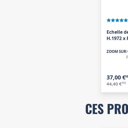
Echelle 
H.1972 x
ZOOM SUR
37,00 €
44,40 €
CES PRO