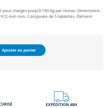
 pour charges jusqu'à 180 kg par niveau. Dimensions :
.1972 mm mm. Composée de 5 tablettes. Élément
Ajouter au panier
CURISÉ
EXPÉDITION 48H