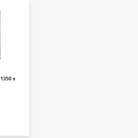
1350 x