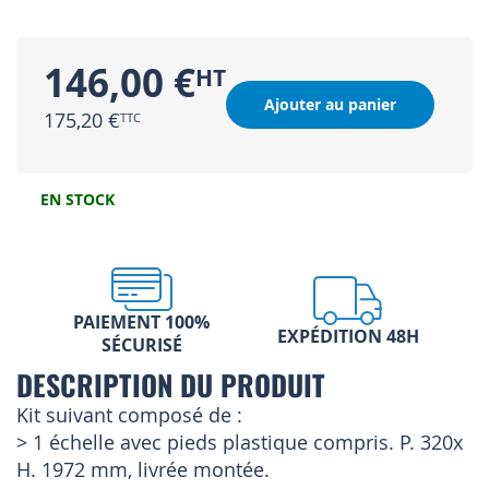
146,00 €
Ajouter au panier
175,20 €
EN STOCK
PAIEMENT 100%
EXPÉDITION 48H
SÉCURISÉ
DESCRIPTION DU PRODUIT
Kit suivant composé de :
> 1 échelle avec pieds plastique compris. P. 320x
H. 1972 mm, livrée montée.