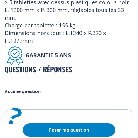
> 5 tablettes avec dessus plastiques coloris noir
L. 1200 mm x P. 320 mm, réglables tous les 33
mm.
Charge par tablette : 155 kg
Dimensions hors tout : L.1240 x P.320 x
H.1972mm
GARANTIE 5 ANS
QUESTIONS / RÉPONSES
Aucune question
?
Poser ma question