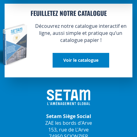
FEUILLETEZ NOTRE CATALOGUE
Découvrez notre catalogue interactif en
ligne, aussi simple et pratique qu’un
catalogue papier !
Voir le catalogue
Setam Siège Social
ZAE les bords d'Arve
153, rue de L'Arve
74950 SCIONZIER