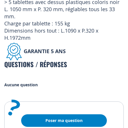
> 5 tablettes avec dessus plastiques coloris noir
L. 1050 mm x P. 320 mm, réglables tous les 33
mm.
Charge par tablette : 155 kg
Dimensions hors tout : L.1090 x P.320 x
H.1972mm
GARANTIE 5 ANS
QUESTIONS / RÉPONSES
Aucune question
?
Poser ma question