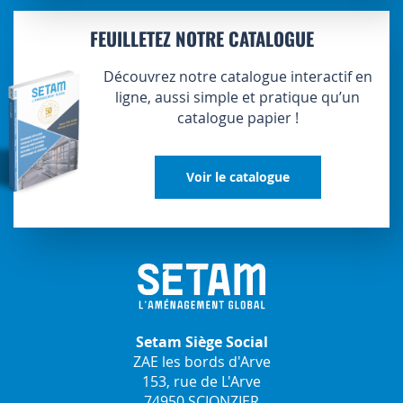
FEUILLETEZ NOTRE CATALOGUE
Découvrez notre catalogue interactif en
ligne, aussi simple et pratique qu’un
catalogue papier !
Voir le catalogue
Setam Siège Social
ZAE les bords d'Arve
153, rue de L'Arve
74950 SCIONZIER