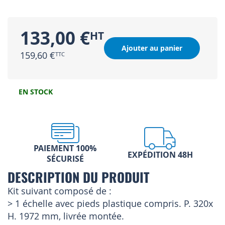
133,00 €
Ajouter au panier
159,60 €
EN STOCK
PAIEMENT 100%
EXPÉDITION 48H
SÉCURISÉ
DESCRIPTION DU PRODUIT
Kit suivant composé de :
> 1 échelle avec pieds plastique compris. P. 320x
H. 1972 mm, livrée montée.