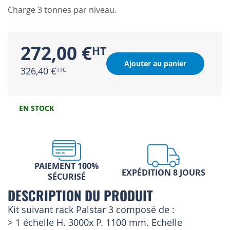
Charge 3 tonnes par niveau.
272,00 €
Ajouter au panier
326,40 €
EN STOCK
PAIEMENT 100%
EXPÉDITION 8 JOURS
SÉCURISÉ
DESCRIPTION DU PRODUIT
Kit suivant rack Palstar 3 composé de :
> 1 échelle H. 3000x P. 1100 mm. Echelle