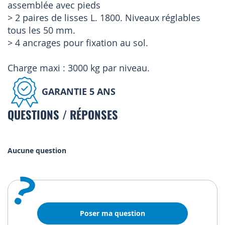
assemblée avec pieds
> 2 paires de lisses L. 1800. Niveaux réglables
tous les 50 mm.
> 4 ancrages pour fixation au sol.
Charge maxi : 3000 kg par niveau.
GARANTIE 5 ANS
QUESTIONS / RÉPONSES
Aucune question
?
Poser ma question