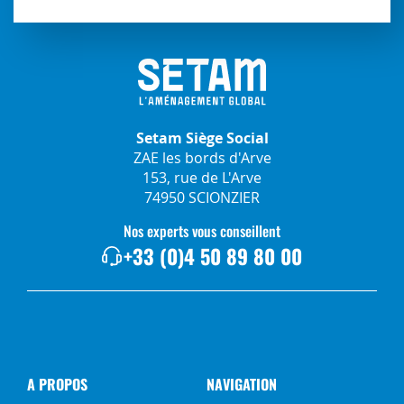
Setam Siège Social
ZAE les bords d'Arve
153, rue de L'Arve
74950 SCIONZIER
Nos experts vous conseillent
+33 (0)4 50 89 80 00
A PROPOS
NAVIGATION