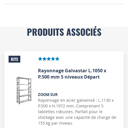
PRODUITS ASSOCIÉS
KITS
Rayonnage Galvastar L.1050 x
P.500 mm 5 niveaux Départ
ZOOM SUR
Rayonnage en acier galvanisé : L.1130 x
P.500 x H.1972 mm. Comprenant 5
tablettes robustes. Parfait pour le
stockage avec une capacité de charge de
155 kg par niveau.