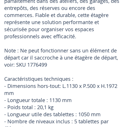
parfaitement dans des ateliers, des garages, des
entrepôts, des réserves ou encore des
commerces. Fiable et durable, cette étagère
représente une solution performante et
sécurisée pour organiser vos espaces
professionnels avec efficacité.
Note : Ne peut fonctionner sans un élément de
départ car il saccroche à une étagère de départ,
voir: SKU 1776499
Caractéristiques techniques :
- Dimensions hors-tout: L.1130 x P.500 x H.1972
mm
- Longueur totale : 1130 mm
- Poids total : 20,1 kg
- Longueur utile des tablettes : 1050 mm
- Nombre de niveaux inclus : 5 tablettes par