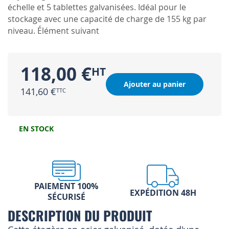
échelle et 5 tablettes galvanisées. Idéal pour le
stockage avec une capacité de charge de 155 kg par
niveau. Élément suivant
118,00 €
Ajouter au panier
141,60 €
EN STOCK
PAIEMENT 100%
EXPÉDITION 48H
SÉCURISÉ
DESCRIPTION DU PRODUIT