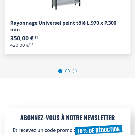
Rayonnage Universel peint tôlé L.970 x P.300
mm
350,00 €
420,00 €
ABONNEZ-VOUS À NOTRE NEWSLETTER
10% DE RÉDUCTION
Et recevez un code promo :