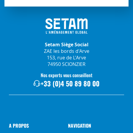
Setam Siège Social
ZAE les bords d'Arve
153, rue de L'Arve
74950 SCIONZIER
Nos experts vous conseillent
+33 (0)4 50 89 80 00
A PROPOS
NAVIGATION