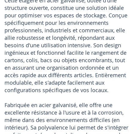
Cette étagère en acier galvanisé, dotée d'une
structure ouverte, constitue une solution idéale
pour optimiser vos espaces de stockage. Conçue
spécifiquement pour les environnements
professionnels, industriels et commerciaux, elle
allie robustesse et longévité, répondant aux
besoins d'une utilisation intensive. Son design
ingénieux et fonctionnel facilite le rangement de
cartons, colis, bacs ou objets encombrants, tout
en assurant une organisation ordonnée et un
accès rapide aux différents articles. Entièrement
modulable, elle s'adapte facilement aux
configurations spécifiques de vos locaux.
Fabriquée en acier galvanisé, elle offre une
excellente résistance à l'usure et à la corrosion,
même dans des environnements difficiles (en
intérieur). Sa polyvalence lui permet de s'intégrer