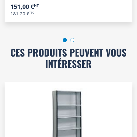
151,00 €
181,20 €
CES PRODUITS PEUVENT VOUS
INTÉRESSER