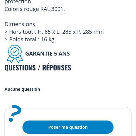
protection.
Coloris rouge RAL 3001.
Dimensions
> Hors tout : H. 85 x L. 285 x P. 285 mm
> Poids total : 16 kg
GARANTIE 5 ANS
QUESTIONS / RÉPONSES
Aucune question
?
Poser ma question