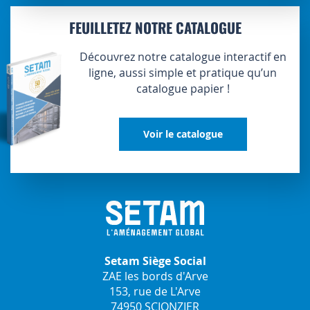
FEUILLETEZ NOTRE CATALOGUE
Découvrez notre catalogue interactif en
ligne, aussi simple et pratique qu’un
catalogue papier !
Voir le catalogue
Setam Siège Social
ZAE les bords d'Arve
153, rue de L'Arve
74950 SCIONZIER