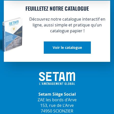
FEUILLETEZ NOTRE CATALOGUE
Découvrez notre catalogue interactif en
ligne, aussi simple et pratique qu’un
catalogue papier !
Voir le catalogue
Setam Siège Social
ZAE les bords d'Arve
153, rue de L'Arve
74950 SCIONZIER