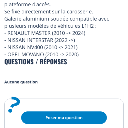
plateforme d'accès.
Se fixe directement sur la carosserie.
Galerie aluminium soudée compatible avec
plusieurs modèles de véhicules L1H2 :
- RENAULT MASTER (2010 -> 2024)
- NISSAN INTERSTAR (2022 ->)
- NISSAN NV400 (2010 -> 2021)
- OPEL MOVANO (2010 -> 2020)
QUESTIONS / RÉPONSES
Aucune question
?
Poser ma question