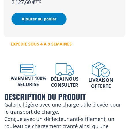
2 127,60 €
Ajouter au panier
EXPÉDIÉ SOUS 4 À 9 SEMAINES
PAIEMENT 100%
DÉLAI NOUS
LIVRAISON
SÉCURISÉ
CONSULTER
OFFERTE
DESCRIPTION DU PRODUIT
Galerie légère avec une charge utile élevée pour
le transport de charge.
Conçue avec un déflecteur anti-sifflement, un
rouleau de chargement cranté ainsi qu'une