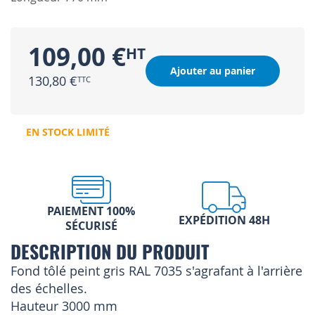
109,00 €
Ajouter au panier
130,80 €
EN STOCK LIMITÉ
PAIEMENT 100%
EXPÉDITION 48H
SÉCURISÉ
DESCRIPTION DU PRODUIT
Fond tôlé peint gris RAL 7035 s'agrafant à l'arrière
des échelles.
Hauteur 3000 mm