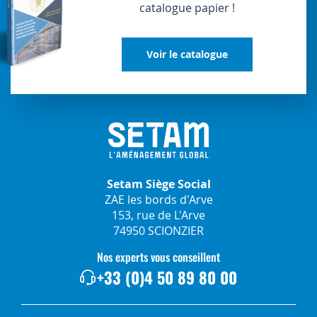
catalogue papier !
Voir le catalogue
Setam Siège Social
ZAE les bords d'Arve
153, rue de L'Arve
74950 SCIONZIER
Nos experts vous conseillent
+33 (0)4 50 89 80 00