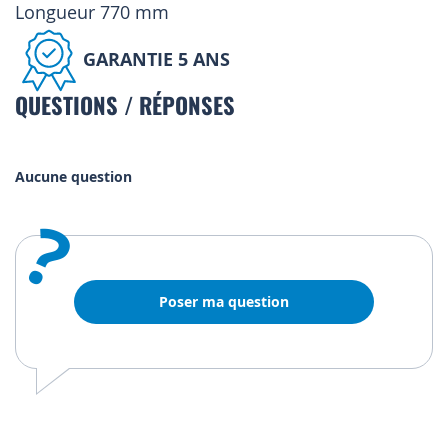
Longueur 770 mm
GARANTIE 5 ANS
QUESTIONS / RÉPONSES
Aucune question
?
Poser ma question